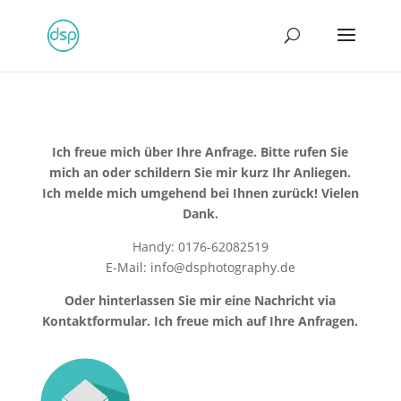
Ich freue mich über Ihre Anfrage. Bitte rufen Sie
mich an oder schildern Sie mir kurz Ihr Anliegen.
Ich melde mich umgehend bei Ihnen zurück! Vielen
Dank.
Handy: 0176-62082519
E-Mail: info@dsphotography.de
Oder hinterlassen Sie mir eine Nachricht via
Kontaktformular. Ich freue mich auf Ihre Anfragen.