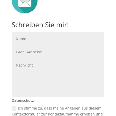
Schreiben Sie mir!
Datenschutz
Ich stimme zu, dass meine Angaben aus diesem
Kontaktformular zur Kontaktaufnahme erhoben und