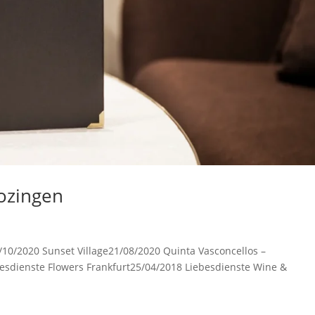
ozingen
0/10/2020 Sunset Village21/08/2020 Quinta Vasconcellos –
esdienste Flowers Frankfurt25/04/2018 Liebesdienste Wine &