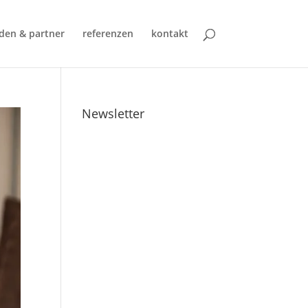
den & partner
referenzen
kontakt
Newsletter