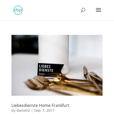
Liebesdienste Home Frankfurt
by
danielsl
|
Sep. 7, 2017