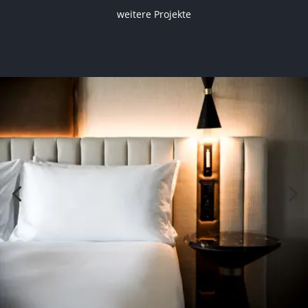
weitere Projekte