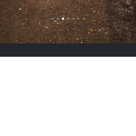
weitere Projekte