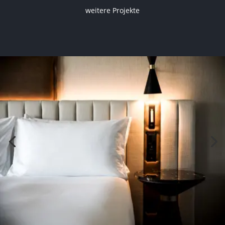
weitere Projekte