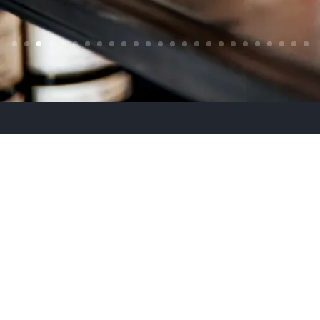
weitere Projekte